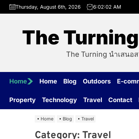
Skip
Thursday, August 6th, 2026
6:02:02 AM
to
the
content
The Turning
The Turning นำเสนอสา
Home
Home
Blog
Outdoors
E-com
Property
Technology
Travel
Contact
Home
Blog
Travel
Category:
Travel