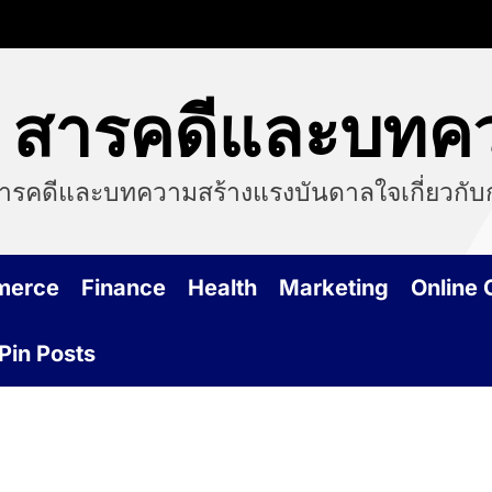
 สารคดีและบทคว
รคดีและบทความสร้างแรงบันดาลใจเกี่ยวกับ
merce
Finance
Health
Marketing
Online
Pin Posts