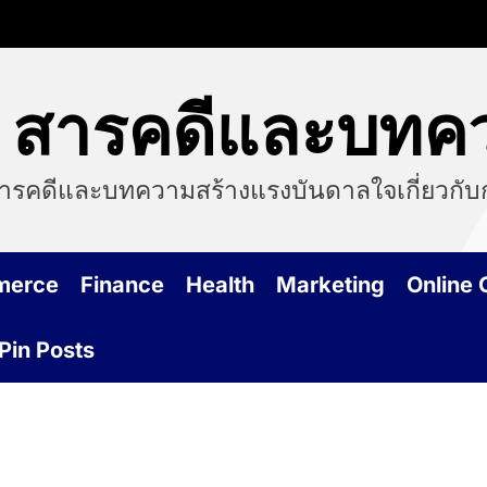
 สารคดีและบทคว
รคดีและบทความสร้างแรงบันดาลใจเกี่ยวกับ
merce
Finance
Health
Marketing
Online
Pin Posts