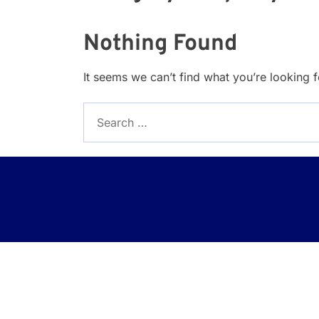
Nothing Found
It seems we can’t find what you’re looking 
Search
for: