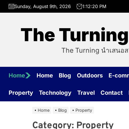
Skip
Sunday, August 9th, 2026
1:12:20 PM
to
the
content
The Turning
The Turning นำเสนอสา
Home
Home
Blog
Outdoors
E-com
Property
Technology
Travel
Contact
Home
Blog
Property
Category:
Property