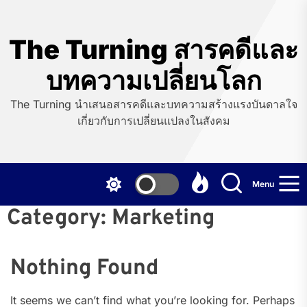
Skip
to
the
The Turning สารคดีและ
content
บทความเปลี่ยนโลก
The Turning นำเสนอสารคดีและบทความสร้างแรงบันดาลใจ
เกี่ยวกับการเปลี่ยนแปลงในสังคม
Menu
Category:
Marketing
Nothing Found
It seems we can’t find what you’re looking for. Perhaps