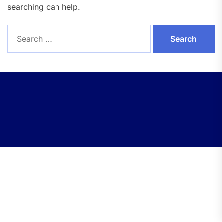
searching can help.
Search
for: