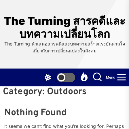
Skip
to
the
The Turning สารคดีและ
content
บทความเปลี่ยนโลก
The Turning นำเสนอสารคดีและบทความสร้างแรงบันดาลใจ
เกี่ยวกับการเปลี่ยนแปลงในสังคม
Menu
Category:
Outdoors
Nothing Found
It seems we can’t find what you’re looking for. Perhaps