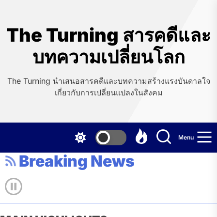
Skip
to
the
The Turning สารคดีและ
content
บทความเปลี่ยนโลก
The Turning นำเสนอสารคดีและบทความสร้างแรงบันดาลใจ
เกี่ยวกับการเปลี่ยนแปลงในสังคม
Menu
Breaking News